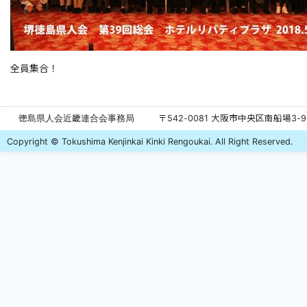
全員集合！
徳島県人会近畿連合会事務局
〒542-0081 大阪市中央区南船場3-
Copyright © Tokushima Kenjinkai Kinki Rengoukai. All Right Reserved.