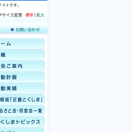
字サイズ変更
標準
拡大
お問い合わせ