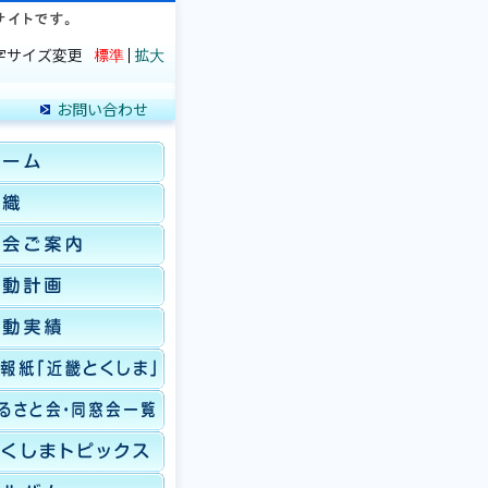
字サイズ変更
標準
拡大
お問い合わせ